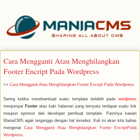
Cara Mengganti Atau Menghilangkan
Footer Encript Pada Wordpress
>>
Cara Mengganti Atau Menghilangkan Footer Encript Pada Wordpress
Sering ketika mendownload suatu template terlebih pada
wordpress
menjumpai
Footer
atau kaki halaman yang ternyata terdapat suatu link
maupun sponsor dari developer pembuat template. Pastinya kawan
ManiaCMS agak terganggu dengan hal tersebut. Kali ini akan kita bahas
mengenai
Cara Mengganti Atau Menghilangkan Footer EncriptPada
Wordpress
.