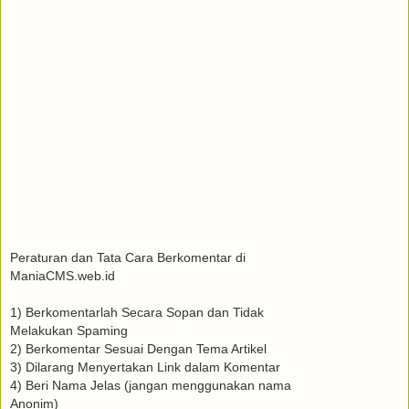
Peraturan dan Tata Cara Berkomentar di
ManiaCMS.web.id
1) Berkomentarlah Secara Sopan dan Tidak
Melakukan Spaming
2) Berkomentar Sesuai Dengan Tema Artikel
3) Dilarang Menyertakan Link dalam Komentar
4) Beri Nama Jelas (jangan menggunakan nama
Anonim)