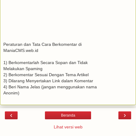
Peraturan dan Tata Cara Berkomentar di
ManiaCMS.web.id
1) Berkomentarlah Secara Sopan dan Tidak
Melakukan Spaming
2) Berkomentar Sesuai Dengan Tema Artikel
3) Dilarang Menyertakan Link dalam Komentar
4) Beri Nama Jelas (jangan menggunakan nama
Anonim)
‹
›
Beranda
Lihat versi web