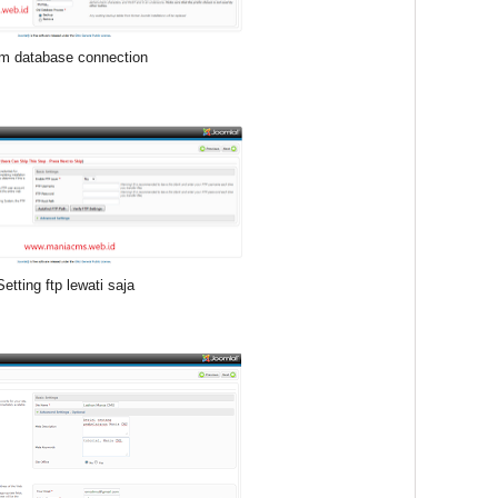
rm database connection
Setting ftp lewati saja