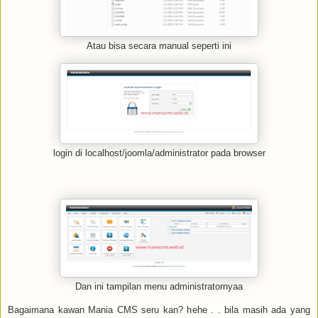
Atau bisa secara manual seperti ini
login di localhost/joomla/administrator pada browser
Dan ini tampilan menu administratornyaa
Bagaimana kawan Mania CMS seru kan? hehe . . bila masih ada yang