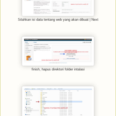
Silahkan isi data tentang web yang akan dibuat | Next
finish, hapus direktori folder intalasi