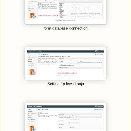
form database connection
Setting ftp lewati saja