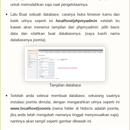
untuk memudahkan saja saat pengelolaannya.
Lalu Buat sebuah database, caranya buka browser kamu dan
ketik urlnya seperti ini
localhost/phpmyadmin
setelah itu
kawan akan menemui tampilan dari phpmyadmin. pilih basis
data dan silahkan buat databasenya. (saya kasih nama
databasenya joomla)
Tampilan database
Setelah anda selesai membuat database, sekarang saatnya
instalasi joomla dimulai, dengan mengarahkan urlnya seperti ini
www.localhost/joomla
(nama folder di htdocts adalah joomla,
jika anda telah mengubah namanya tinggal menyesuaikan saja).
nantinya akan tampil seperti gambar dibawah ini.