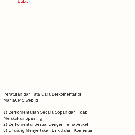
Balas
Peraturan dan Tata Cara Berkomentar di
ManiaCMS.web.id
1) Berkomentarlah Secara Sopan dan Tidak
Melakukan Spaming
2) Berkomentar Sesuai Dengan Tema Artikel
3) Dilarang Menyertakan Link dalam Komentar