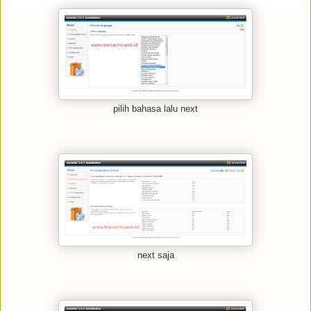
pilih bahasa lalu next
next saja