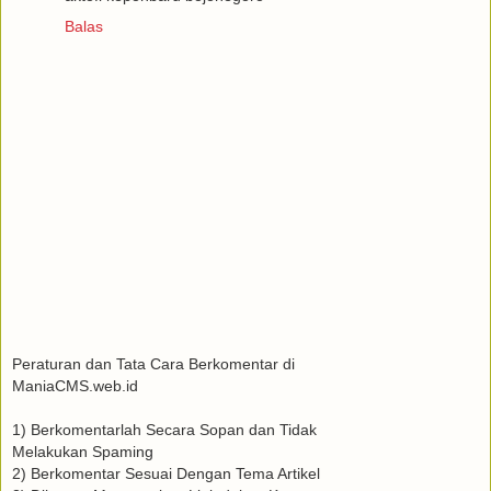
Balas
Peraturan dan Tata Cara Berkomentar di
ManiaCMS.web.id
1) Berkomentarlah Secara Sopan dan Tidak
Melakukan Spaming
2) Berkomentar Sesuai Dengan Tema Artikel