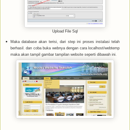
Upload File Sql
Maka database akan terisi, dari step ini proses instalasi telah
berhasil. dan coba buka webnya dengan cara localhost/webtemp
maka akan tampil gambar tampilan website seperti dibawah ini.