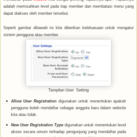
adalah memisahkan level pada tiap member dan membatasi menu yang
dapat diakses oleh member tersebut.
Seperti gambar dibawah ini kita diberikan keleluasaan untuk mengatur
sistem pengguna atau member.
Tampilan User Setting
Allow User Registration
digunakan untuk menentukan apakah
pengguna boleh mendaftar sebagai anggota baru dalam website
kita atau tidak.
New User Registration Type
digunakan untuk menentukan level
akses secara umum terhadap pengunjung yang mendaftar pada