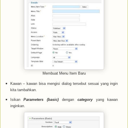
Membuat Menu Item Baru
Kawan – kawan bisa mengisi dialog tersebut sesuai yang ingin
kita tambahkan.
Isikan
Parameters (basic)
dengan
category
yang kawan
inginkan.