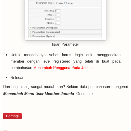
Isian Parameter
Untuk mencobanya sobat harus login dulu menggunakan
member dengan level registered yang telah di buat pada
pembahasan
Menambah Pengguna Pada Joomla
.
Selesai
Dan begitulah , sangat mudah kan? Sekian dulu pembahasan mengenai
Menambah Menu User Member Joomla
. Good luck..
Berbagi