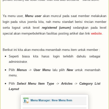
Ya menu user,
Menu user
akan muncul pada saat member melakukan
login pada situs joomla kita, nah menu standart berisi rincian member
serta logout untuk level
registered (umum)
sedangkan pada level
special akan memperbolehkan fasilitas posting artikel dan link
website
.
Berikut ini kita akan mencoba menambah menu item untuk member :
Seperti biasa kita harus login terlebih dahulu sebagai
administrator.
Pilih
Menus
->
User Menu
lalu pilih
New
untuk menambah
menu.
Pilih
Select Menu Item Type
->
Articles
->
Category List
Layout