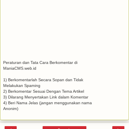
Peraturan dan Tata Cara Berkomentar di
ManiaCMS.web.id
1) Berkomentarlah Secara Sopan dan Tidak
Melakukan Spaming
2) Berkomentar Sesuai Dengan Tema Artikel
3) Dilarang Menyertakan Link dalam Komentar
4) Beri Nama Jelas (jangan menggunakan nama
Anonim)