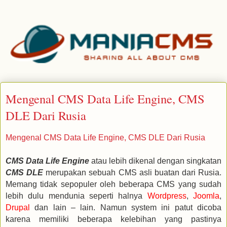
Mengenal CMS Data Life Engine, CMS
DLE Dari Rusia
Mengenal CMS Data Life Engine, CMS DLE Dari Rusia
CMS Data Life Engine
atau lebih dikenal dengan singkatan
CMS DLE
merupakan sebuah CMS asli buatan dari Rusia.
Memang tidak sepopuler oleh beberapa CMS yang sudah
lebih dulu mendunia seperti halnya
Wordpress
,
Joomla
,
Drupal
dan lain – lain. Namun system ini patut dicoba
karena memiliki beberapa kelebihan yang pastinya