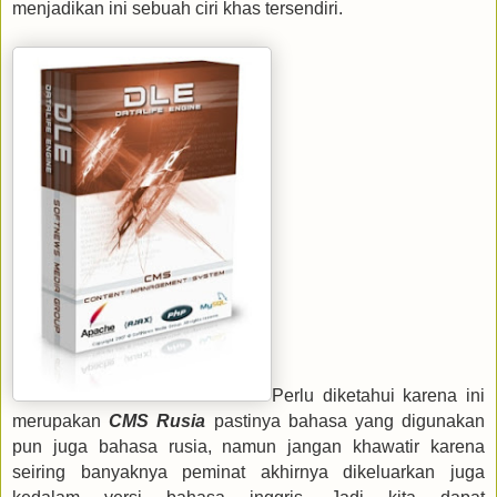
menjadikan ini sebuah ciri khas tersendiri.
Perlu diketahui karena ini
merupakan
CMS Rusia
pastinya bahasa yang digunakan
pun juga bahasa rusia, namun jangan khawatir karena
seiring banyaknya peminat akhirnya dikeluarkan juga