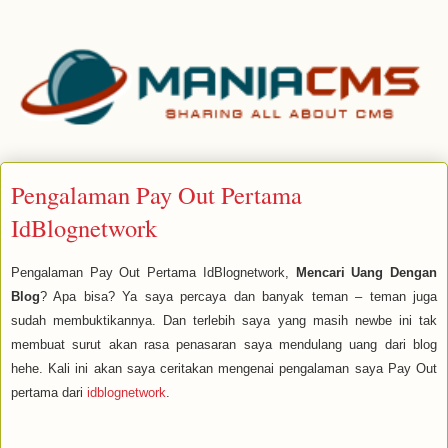
Pengalaman Pay Out Pertama
IdBlognetwork
Pengalaman Pay Out Pertama IdBlognetwork,
Mencari Uang Dengan
Blog
? Apa bisa? Ya saya percaya dan banyak teman – teman juga
sudah membuktikannya. Dan terlebih saya yang masih newbe ini tak
membuat surut akan rasa penasaran saya mendulang uang dari blog
hehe. Kali ini akan saya ceritakan mengenai pengalaman saya Pay Out
pertama dari
idblognetwork
.