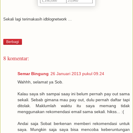
Sekali lagi terimakasih idblognetwork …
Berbagi
8 komentar:
Semar Bingung
26 Januari 2013 pukul 09.24
Wahhh, selamat ya Sob.
Kalau saya sih sampai saay ini belum pernah pay out sama
sekali. Sebab gimana mau pay out, dulu pernah daftar tapi
ditolak. Maklumlah waktu itu saya memang tidak
menggunakan rekomendasi email sama sekali. hikss... :(
Andai saja Sobat berkenan memberi rekomendasi untuk
saya. Mungkin saja saya bisa mencoba keberuntungan