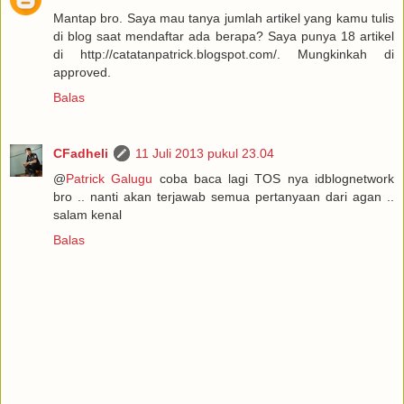
Mantap bro. Saya mau tanya jumlah artikel yang kamu tulis
di blog saat mendaftar ada berapa? Saya punya 18 artikel
di http://catatanpatrick.blogspot.com/. Mungkinkah di
approved.
Balas
CFadheli
11 Juli 2013 pukul 23.04
@
Patrick Galugu
coba baca lagi TOS nya idblognetwork
bro .. nanti akan terjawab semua pertanyaan dari agan ..
salam kenal
Balas