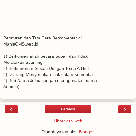
Peraturan dan Tata Cara Berkomentar di
ManiaCMS.web.id
1) Berkomentarlah Secara Sopan dan Tidak
Melakukan Spaming
2) Berkomentar Sesuai Dengan Tema Artikel
3) Dilarang Menyertakan Link dalam Komentar
4) Beri Nama Jelas (jangan menggunakan nama
Anonim)
‹
›
Beranda
Lihat versi web
Diberdayakan oleh
Blogger
.