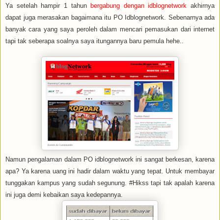
Ya setelah hampir 1 tahun
bergabung dengan idblognetwork
akhirnya
dapat juga merasakan bagaimana itu PO Idblognetwork. Sebenarnya ada
banyak cara yang saya peroleh dalam mencari pemasukan dari internet
tapi tak seberapa soalnya saya itungannya baru pemula hehe..
Namun pengalaman dalam PO idblognetwork ini sangat berkesan, karena
apa? Ya karena uang ini hadir dalam waktu yang tepat. Untuk membayar
tunggakan kampus yang sudah segunung. #Hikss tapi tak apalah karena
ini juga demi kebaikan saya kedepannya.