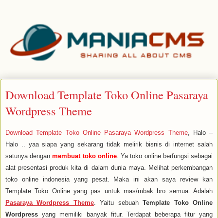
Download Template Toko Online Pasaraya
Wordpress Theme
Download Template Toko Online Pasaraya Wordpress Theme
, Halo –
Halo .. yaa siapa yang sekarang tidak melirik bisnis di internet salah
satunya dengan
membuat toko online
. Ya toko online berfungsi sebagai
alat presentasi produk kita di dalam dunia maya. Melihat perkembangan
toko online indonesia yang pesat. Maka ini akan saya review kan
Template Toko Online yang pas untuk mas/mbak bro semua. Adalah
Pasaraya Wordpress Theme
. Yaitu sebuah
Template Toko Online
Wordpress
yang memiliki banyak fitur. Terdapat beberapa fitur yang