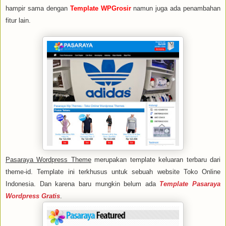
hampir sama dengan
Template WPGrosir
namun juga ada penambahan
fitur lain.
Pasaraya Wordpress Theme
merupakan template keluaran terbaru dari
theme-id. Template ini terkhusus untuk sebuah website Toko Online
Indonesia. Dan karena baru mungkin belum ada
Template Pasaraya
Wordpress Gratis
.