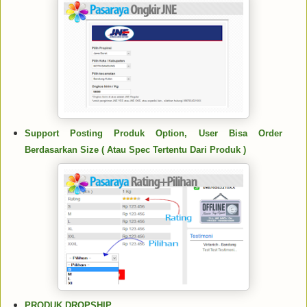
Support Posting Produk Option, User Bisa Order
Berdasarkan Size ( Atau Spec Tertentu Dari Produk )
PRODUK DROPSHIP