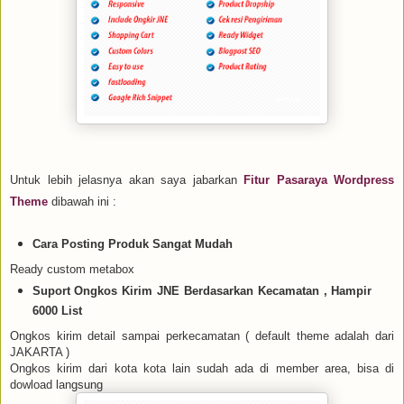
Untuk lebih jelasnya akan saya jabarkan
Fitur Pasaraya Wordpress
Theme
dibawah ini :
Cara Posting Produk Sangat Mudah
Ready custom metabox
Suport Ongkos Kirim JNE Berdasarkan Kecamatan , Hampir
6000 List
Ongkos kirim detail sampai perkecamatan ( default theme adalah dari
JAKARTA )
Ongkos kirim dari kota kota lain sudah ada di member area, bisa di
dowload langsung