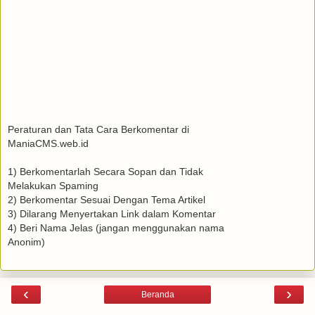
Peraturan dan Tata Cara Berkomentar di
ManiaCMS.web.id
1) Berkomentarlah Secara Sopan dan Tidak
Melakukan Spaming
2) Berkomentar Sesuai Dengan Tema Artikel
3) Dilarang Menyertakan Link dalam Komentar
4) Beri Nama Jelas (jangan menggunakan nama
Anonim)
‹
›
Beranda