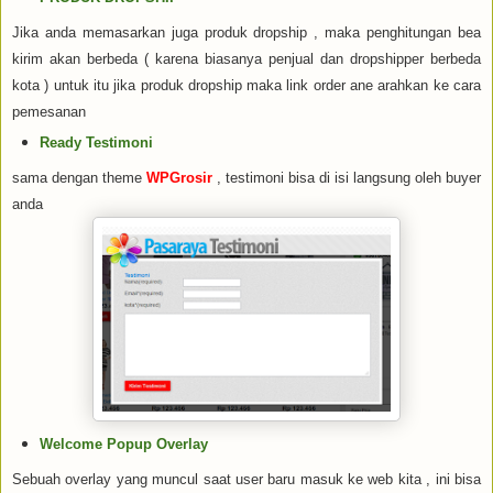
Jika anda memasarkan juga produk dropship , maka penghitungan bea
kirim akan berbeda ( karena biasanya penjual dan dropshipper berbeda
kota ) untuk itu jika produk dropship maka link order ane arahkan ke cara
pemesanan
Ready Testimoni
sama dengan theme
WPGrosir
, testimoni bisa di isi langsung oleh buyer
anda
Welcome Popup Overlay
Sebuah overlay yang muncul saat user baru masuk ke web kita , ini bisa