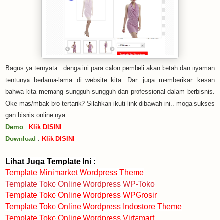
Bagus ya ternyata.. denga ini para calon pembeli akan betah dan nyaman
tentunya berlama-lama di website kita. Dan juga memberikan kesan
bahwa kita memang sungguh-sungguh dan professional dalam berbisnis.
Oke mas/mbak bro tertarik? Silahkan ikuti link dibawah ini.. moga sukses
gan bisnis online nya.
Demo
:
Klik DISINI
Download
:
Klik DISINI
Lihat Juga Template Ini :
Template Minimarket Wordpress Theme
Template Toko Online Wordpress WP-Toko
Template Toko Online Wordpress WPGrosir
Template Toko Online Wordpress Indostore Theme
Template Toko Online Wordpress Virtamart