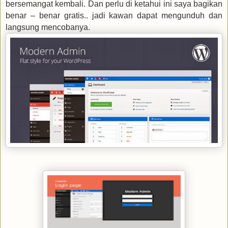
bersemangat kembali. Dan perlu di ketahui ini saya bagikan
benar – benar gratis.. jadi kawan dapat mengunduh dan
langsung mencobanya.