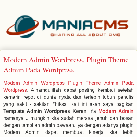
Modern Admin Wordpress, Plugin Theme
Admin Pada Wordpress
Modern Admin Wordpress Plugin Theme Admin Pada
Wordpress
,
Alhamdulillah dapat posting kembali setelah
kemarin repot di dunia nyata dan terlebih tubuh penulis
yang sakit - sakitan #hikss.. kali ini akan saya bagikan
Template Admin Wordpress Keren
. Ya
Modern Admin
namanya ., mungkin kita sudah merasa jenuh dan bosan
dengan tampilan admin bawaan.. ya dengan adanya plugin
Modern Admin dapat membuat kinerja kita lebih