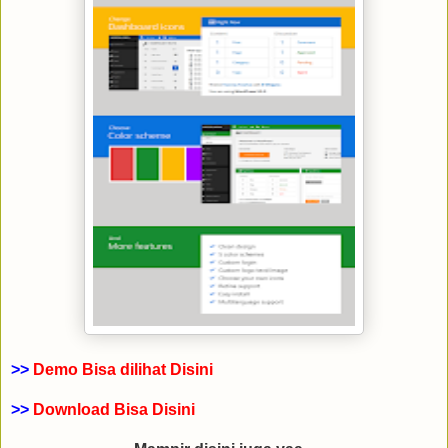
>>
Demo Bisa dilihat Disini
>>
Download Bisa Disini